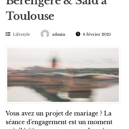
Bérengère & Saïd à
Toulouse
Lifestyle
admin
6 février 2025
Vous avez un projet de mariage ? La
séance d’engagement est un moment