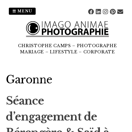
MENU
CHRISTOPHE CAMPS – PHOTOGRAPHE
MARIAGE – LIFESTYLE – CORPORATE
Garonne
Séance
d’engagement de