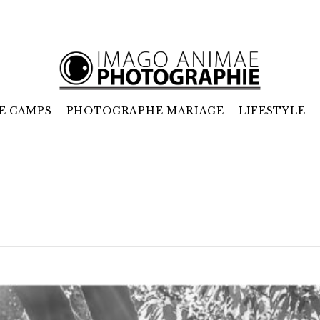
 CAMPS – PHOTOGRAPHE MARIAGE – LIFESTYLE 