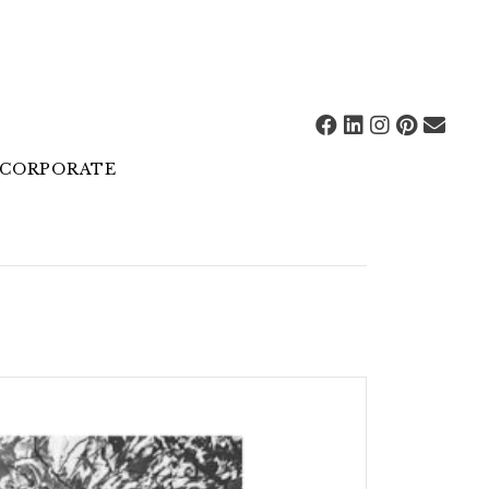
– CORPORATE