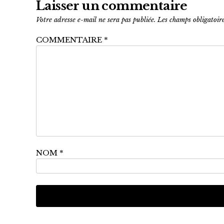
Laisser un commentaire
Votre adresse e-mail ne sera pas publiée.
Les champs obligatoir
COMMENTAIRE
*
NOM
*