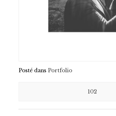
Posté dans
Portfolio
102