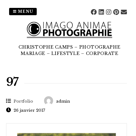
MENU
CHRISTOPHE CAMPS – PHOTOGRAPHE
MARIAGE – LIFESTYLE – CORPORATE
97
Portfolio
admin
26 janvier 2017