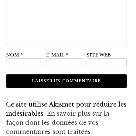
NOM
*
E-MAIL
*
SITE WEB
Ce site utilise Akismet pour réduire les
indésirables.
En savoir plus sur la
façon dont les données de vos
commentaires sont traitées
.