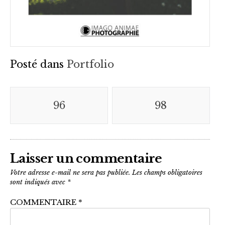
Posté dans
Portfolio
96
98
Laisser un commentaire
Votre adresse e-mail ne sera pas publiée.
Les champs obligatoires
sont indiqués avec
*
COMMENTAIRE
*